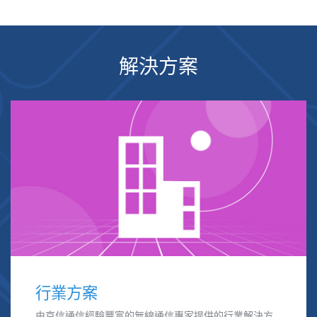
解決方案
行業方案
由京信通信經驗豐富的無線通信專家提供的行業解決方