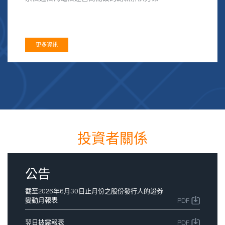
更多資訊
投資者關係
公告
截至2026年6月30日止月份之股份發行人的證券
變動月報表
PDF
翌日披露報表
PDF