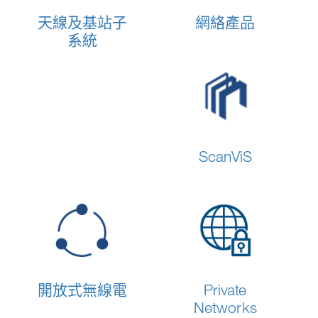
天線及基站子
網絡產品
系統
ScanViS
開放式無線電
Private
Networks