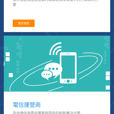
案
更多資訊
電信運營商
京信通信為電信運營商而設的創新解決方案