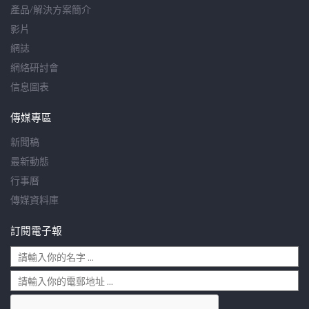
產品/解決方案簡介
影片
網誌
網絡研討會
信息圖表
傳媒專區
新聞稿
最新動態
行事曆
傳媒資料庫
訂閱電子報