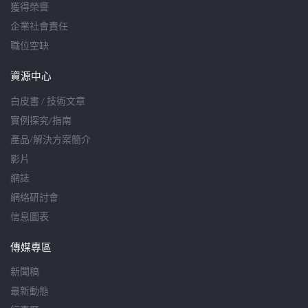
獲得榮譽
企業社會責任
職位空缺
資源中心
白皮書 / 技術文章
實例探究/指南
產品/解決方案簡介
影片
網誌
網絡研討會
信息圖表
傳媒專區
新聞稿
最新動態