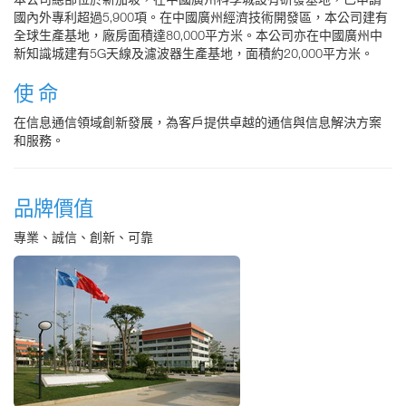
國內外專利超過5,900項。在中國廣州經濟技術開發區，本公司建有
全球生產基地，廠房面積達80,000平方米。本公司亦在中國廣州中
新知識城建有5G天線及濾波器生產基地，面積約20,000平方米。
使 命
在信息通信領域創新發展，為客戶提供卓越的通信與信息解決方案
和服務。
品牌價值
專業、誠信、創新、可靠