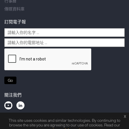
行事曆
傳媒資料庫
訂閱電子報
Go
關注我們
x
This site uses cookies and similar technologies. By continuing to
browse the site you are agreeing to our use of cookies. Read our
隱私權聲明
法律申明
網站指南