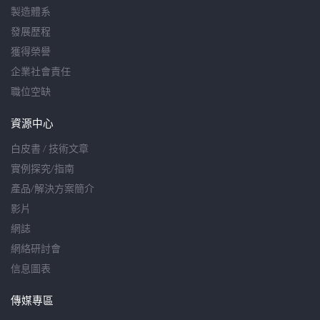
製造體系
發展歷程
獲得榮譽
企業社會責任
職位空缺
資源中心
白皮書 / 技術文章
實例探究/指南
產品/解決方案簡介
影片
網誌
網絡研討會
信息圖表
傳媒專區