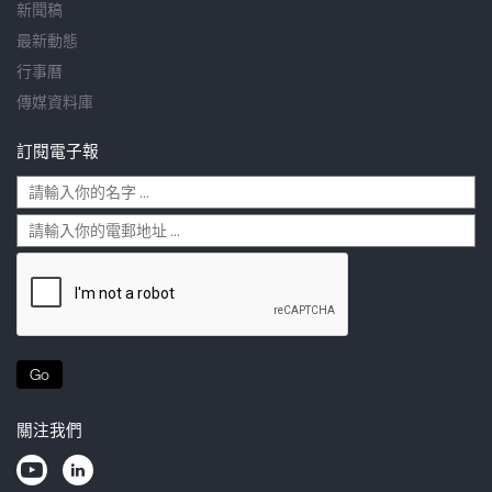
新聞稿
最新動態
行事曆
傳媒資料庫
訂閱電子報
Go
關注我們