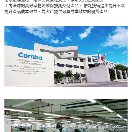
面向全球的高效率物流確保按期交付產品， 依託技術進步提升不斷
提升產品成本效益，為客戶提供最具成本效益的優質產品。