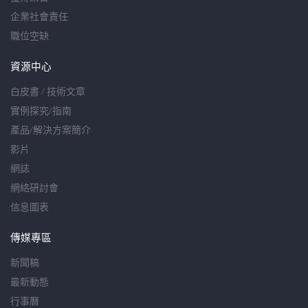
企業社會責任
職位空缺
資源中心
白皮書 / 技術文章
實例探究/指南
產品/解決方案簡介
影片
網誌
網絡研討會
信息圖表
傳媒專區
新聞稿
最新動態
行事曆