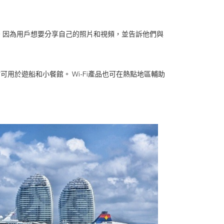
。因為用戶想要分享自己的照片和視頻，並告訴他們與
用於遊船和小餐館。 Wi-Fi產品也可在熱點地區輔助