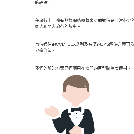
的評論。
在旅行中，擁有無線網絡覆蓋來幫助通信是非常必要
家人和朋友旅行的故事。
京信通信的COMFLEX系列及有源的DAS解決方案
分擔流量。
我們的解決方案已經應用在澳門的巨型賭場度假村。