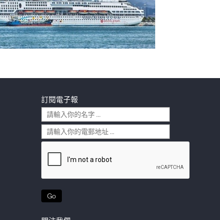
訂閱電子報
Go