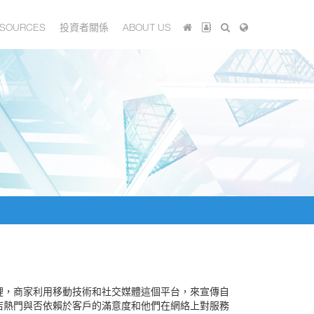
SOURCES
投資者關係
ABOUT US
裡，商家利用移動技術和社交媒體這個平台，來宣傳自
店熱門與否依賴於客戶的滿意度和他們在網絡上對服務