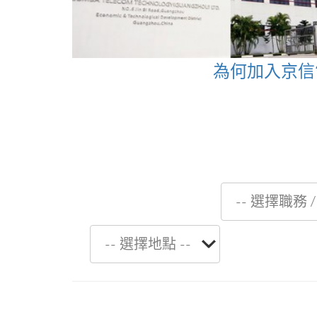
為何加入京信