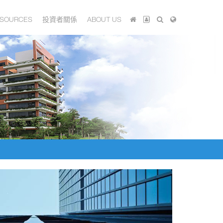
SOURCES
投資者關係
ABOUT US