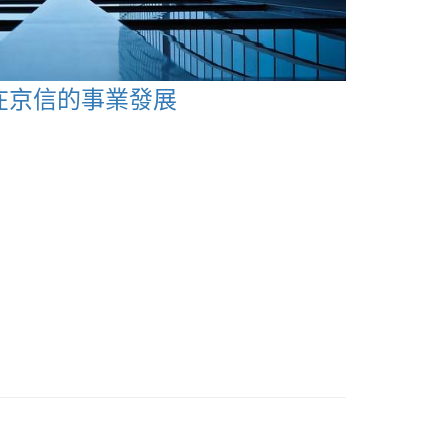
在京信的事業發展