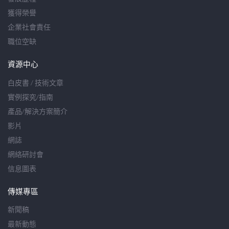
獲得榮譽
企業社會責任
職位空缺
資源中心
白皮書 / 技術文章
實例探究/指南
產品/解決方案簡介
影片
網誌
網絡研討會
信息圖表
傳媒專區
新聞稿
最新動態