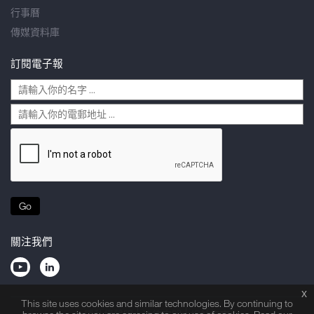
行事曆
傳媒資料庫
訂閱電子報
Go
關注我們
x
This site uses cookies and similar technologies. By continuing to