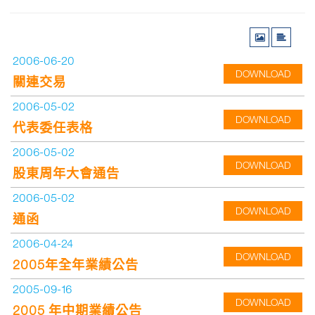
2006-06-20
DOWNLOAD
關連交易
2006-05-02
DOWNLOAD
代表委任表格
2006-05-02
DOWNLOAD
股東周年大會通告
2006-05-02
DOWNLOAD
通函
2006-04-24
DOWNLOAD
2005年全年業績公告
2005-09-16
DOWNLOAD
2005 年中期業績公告