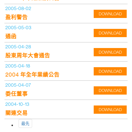
2005-08-02
DOWNLOAD
盈利警告
2005-05-03
DOWNLOAD
通函
2005-04-28
DOWNLOAD
股東周年大會通告
2005-04-18
DOWNLOAD
2004 年全年業績公告
2005-04-07
DOWNLOAD
委任董事
2004-10-13
DOWNLOAD
關連交易
最先