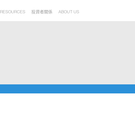
RESOURCES
投資者關係
ABOUT US