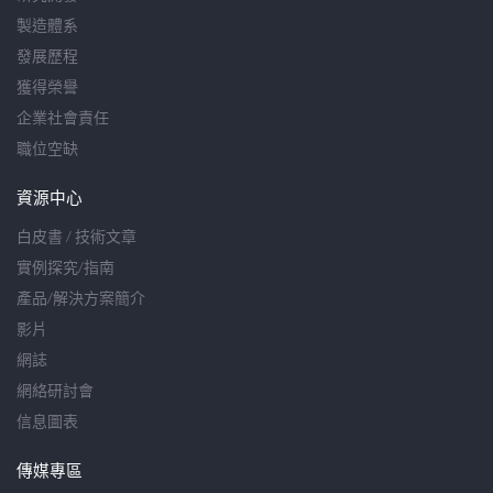
製造體系
發展歷程
獲得榮譽
企業社會責任
職位空缺
資源中心
白皮書 / 技術文章
實例探究/指南
產品/解決方案簡介
影片
網誌
網絡研討會
信息圖表
傳媒專區