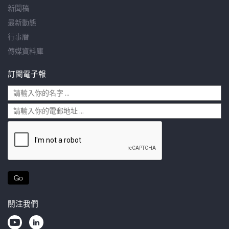
新聞稿
最新動態
行事曆
傳媒資料庫
訂閱電子報
Go
關注我們