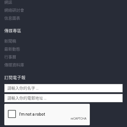
網誌
網絡研討會
信息圖表
傳媒專區
新聞稿
最新動態
行事曆
傳媒資料庫
訂閱電子報