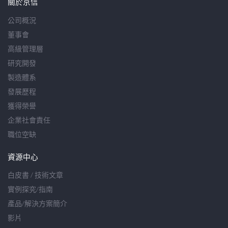
關於京信
公司概況
董事會
高級管理層
研究開發
製造體系
發展歷程
獲得榮譽
企業社會責任
職位空缺
資源中心
白皮書 / 技術文章
實例探究/指南
產品/解決方案簡介
影片