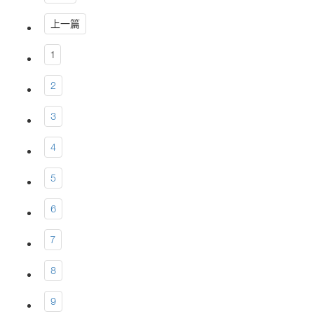
上一篇
1
2
3
4
5
6
7
8
9