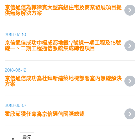
京信通信為菲律賓大型高級住宅及商業發展項目提
供無線解決方案
2018-07-10
京信通信成功中標成都地鐵17號線一期工程及18號
線一、二期工程通信系統集成總包項目
2018-06-12
京信通信成功為杜拜新建築地標部署室內無線解決
方案
2018-06-07
霍欣茹獲任命為京信通信國際總裁
最先