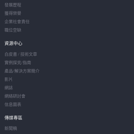
發展歷程
獲得榮譽
企業社會責任
職位空缺
資源中心
白皮書 / 技術文章
實例探究/指南
產品/解決方案簡介
影片
網誌
網絡研討會
信息圖表
傳媒專區
新聞稿