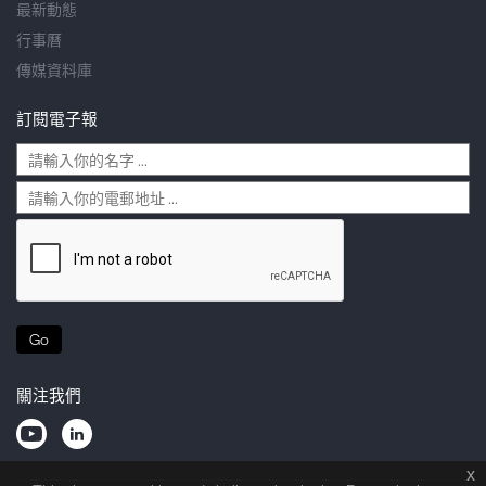
最新動態
行事曆
傳媒資料庫
訂閱電子報
Go
關注我們
x