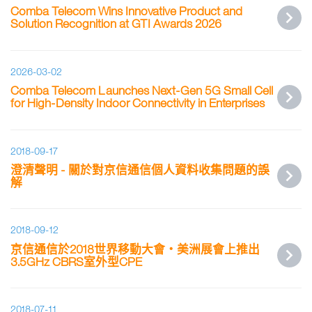
Comba Telecom Wins Innovative Product and
Solution Recognition at GTI Awards 2026
2026-03-02
Comba Telecom Launches Next-Gen 5G Small Cell
for High-Density Indoor Connectivity in Enterprises
2018-09-17
澄清聲明 - 關於對京信通信個人資料收集問題的誤
解
2018-09-12
京信通信於2018世界移動大會‧美洲展會上推出
3.5GHz CBRS室外型CPE
2018-07-11