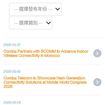
2026-04-07
Comba Partners with SCOMM to Advance Indoor
Wireless Connectivity in Morocco
2026-03-02
Comba Telecom to Showcase Next-Generation
Connectivity Solutions at Mobile World Congress
2026
2026-03-04