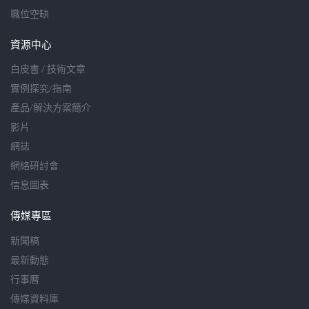
職位空缺
資源中心
白皮書 / 技術文章
實例探究/指南
產品/解決方案簡介
影片
網誌
網絡研討會
信息圖表
傳媒專區
新聞稿
最新動態
行事曆
傳媒資料庫