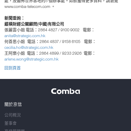
處，及遍佈世界各地的5 個辦事處。如欲獲得更多資料，請瀏覽
www.comba-telecom.com 。
新聞垂詢：
縱橫財經公關顧問(中國)有限公司
張麗雲小姐 電話：2864 4827 / 9100 9002 電郵：
anita@strategic.com.hk
何善思小姐 電話：2864 4837 / 9158 6105 電郵：
cecilia.ho@strategic.com.hk
王阿樂小姐 電話：2864 4899 / 9233 2926 電郵：
arlene.wong@strategic.com.hk
回到頁首
關於京信
公司概況
董事會