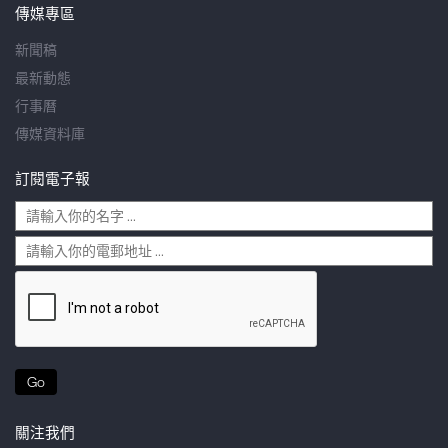
傳媒專區
新聞稿
最新動態
行事曆
傳媒資料庫
訂閱電子報
Go
關注我們