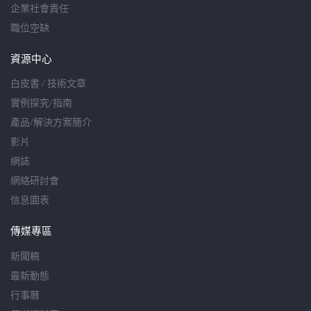
企業社會責任
職位空缺
資源中心
白皮書 / 技術文章
實例探究/指南
產品/解決方案簡介
影片
網誌
網絡研討會
信息圖表
傳媒專區
新聞稿
最新動態
行事曆