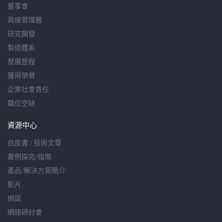
董事會
高級管理層
研究開發
製造體系
發展歷程
獲得榮譽
企業社會責任
職位空缺
資源中心
白皮書 / 技術文章
實例探究/指南
產品/解決方案簡介
影片
網誌
網絡研討會