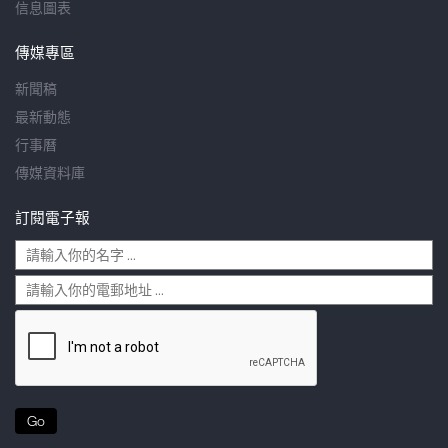
信息圖表
傳媒專區
新聞稿
最新動態
行事曆
傳媒資料庫
訂閱電子報
Go